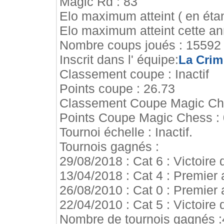
Magic Rd : 83
Elo maximum atteint ( en étan
Elo maximum atteint cette a
Nombre coups joués : 15592
Inscrit dans l' équipe:
La Crim
Classement coupe : Inactif
Points coupe : 26.73
Classement Coupe Magic Ches
Points Coupe Magic Chess : 
Tournoi échelle : Inactif.
Tournois gagnés :
29/08/2018 : Cat 6 : Victoire
13/04/2018 : Cat 4 : Premier 
26/08/2010 : Cat 0 : Premier 
22/04/2010 : Cat 5 : Victoire
Nombre de tournois gagnés :