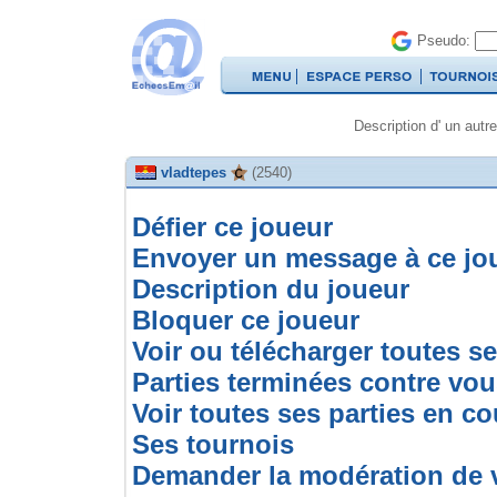
Pseudo:
Description d' un autre
vladtepes
(2540)
Défier ce joueur
Envoyer un message à ce jo
Description du joueur
Bloquer ce joueur
Voir ou télécharger toutes se
Parties terminées contre vo
Voir toutes ses parties en co
Ses tournois
Demander la modération de 