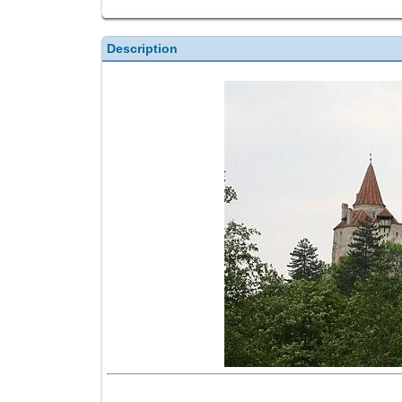
Description