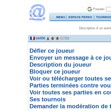
Pseudo:
Description d' un autre
titi050
(1720)
Défier ce joueur
Envoyer un message à ce jo
Description du joueur
Bloquer ce joueur
Voir ou télécharger toutes se
Parties terminées contre vo
Voir toutes ses parties en co
Ses tournois
Demander la modération de t