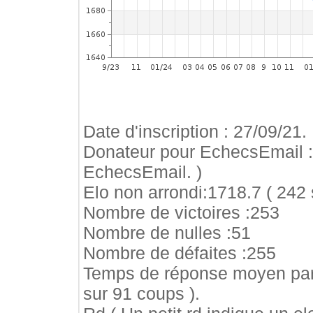
Date d'inscription : 27/09/21.
Donateur pour EchecsEmail 
EchecsEmail. )
Elo non arrondi:1718.7 ( 242 
Nombre de victoires :253
Nombre de nulles :51
Nombre de défaites :255
Temps de réponse moyen par
sur 91 coups ).