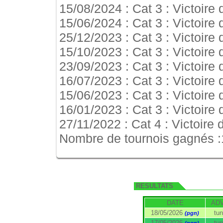
15/08/2024 : Cat 3 : Victoire
15/06/2024 : Cat 3 : Victoire
25/12/2023 : Cat 3 : Victoire
15/10/2023 : Cat 3 : Victoire
23/09/2023 : Cat 3 : Victoire
16/07/2023 : Cat 3 : Victoire
15/06/2023 : Cat 3 : Victoire
16/01/2023 : Cat 3 : Victoire
27/11/2022 : Cat 4 : Victoire
Nombre de tournois gagnés :
RESULTATS
DATE
AD
18/05/2026
tun
(pgn)
17/05/2026
tun