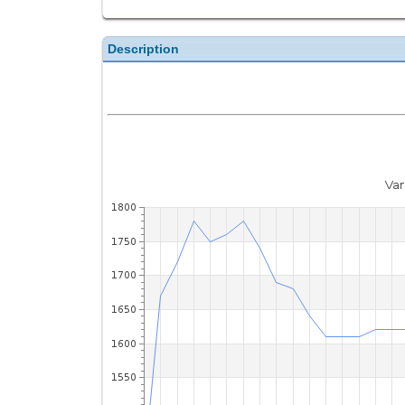
Description