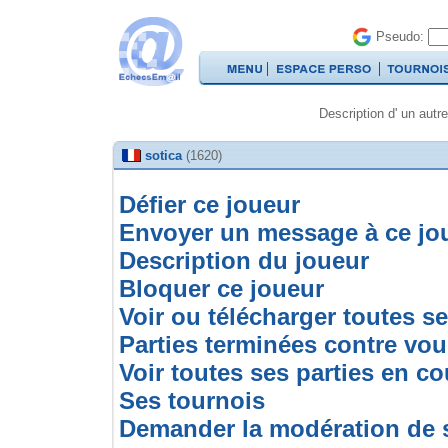
Pseudo:
Description d' un autre
sotica
(1620)
Défier ce joueur
Envoyer un message à ce jo
Description du joueur
Bloquer ce joueur
Voir ou télécharger toutes se
Parties terminées contre vo
Voir toutes ses parties en co
Ses tournois
Demander la modération de 