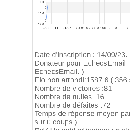
Date d'inscription : 14/09/23.
Donateur pour EchecsEmail 
EchecsEmail. )
Elo non arrondi:1587.6 ( 356 
Nombre de victoires :81
Nombre de nulles :16
Nombre de défaites :72
Temps de réponse moyen par
sur 0 coups ).