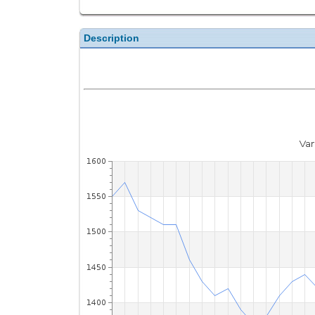
Description