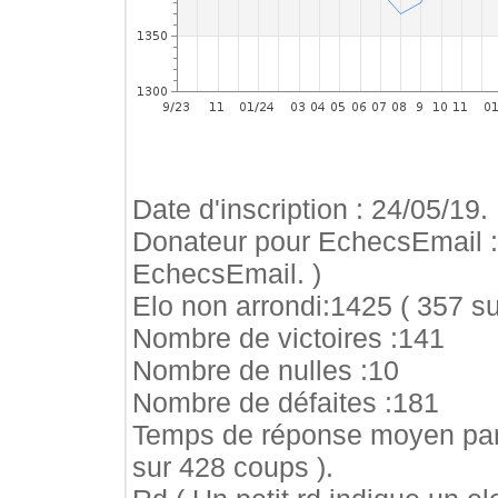
Date d'inscription : 24/05/19.
Donateur pour EchecsEmail 
EchecsEmail. )
Elo non arrondi:1425 ( 357 su
Nombre de victoires :141
Nombre de nulles :10
Nombre de défaites :181
Temps de réponse moyen par
sur 428 coups ).