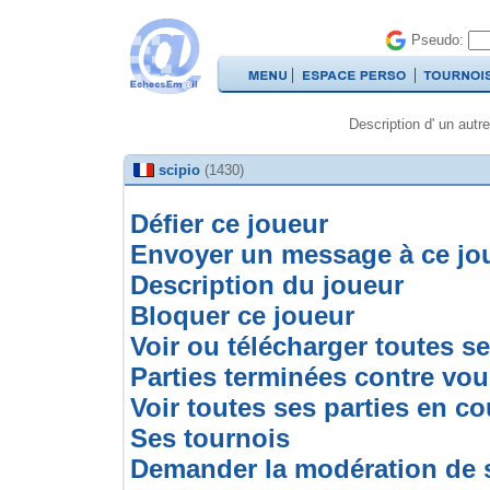
Pseudo:
Description d' un autre
scipio
(1430)
Défier ce joueur
Envoyer un message à ce jo
Description du joueur
Bloquer ce joueur
Voir ou télécharger toutes se
Parties terminées contre vo
Voir toutes ses parties en co
Ses tournois
Demander la modération de 