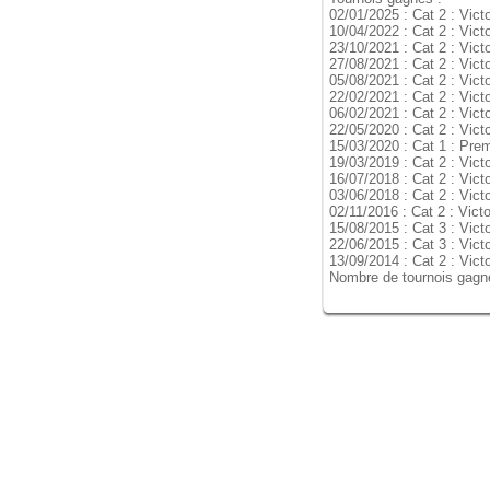
02/01/2025 : Cat 2 : Vict
10/04/2022 : Cat 2 : Vict
23/10/2021 : Cat 2 : Vict
27/08/2021 : Cat 2 : Vict
05/08/2021 : Cat 2 : Vict
22/02/2021 : Cat 2 : Vict
06/02/2021 : Cat 2 : Vict
22/05/2020 : Cat 2 : Vict
15/03/2020 : Cat 1 : Prem
19/03/2019 : Cat 2 : Vict
16/07/2018 : Cat 2 : Vict
03/06/2018 : Cat 2 : Vict
02/11/2016 : Cat 2 : Vict
15/08/2015 : Cat 3 : Vict
22/06/2015 : Cat 3 : Vict
13/09/2014 : Cat 2 : Vict
Nombre de tournois gagn