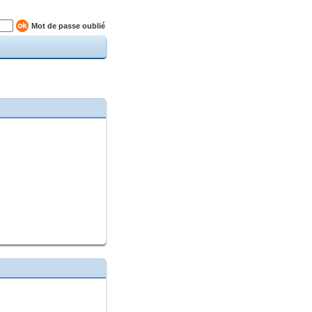
Mot de passe oublié