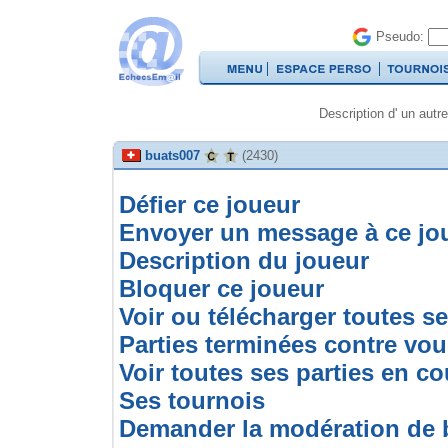
Pseudo:
Description d' un autre
buats007
(2430)
Défier ce joueur
Envoyer un message à ce jo
Description du joueur
Bloquer ce joueur
Voir ou télécharger toutes s
Parties terminées contre vo
Voir toutes ses parties en co
Ses tournois
Demander la modération de 