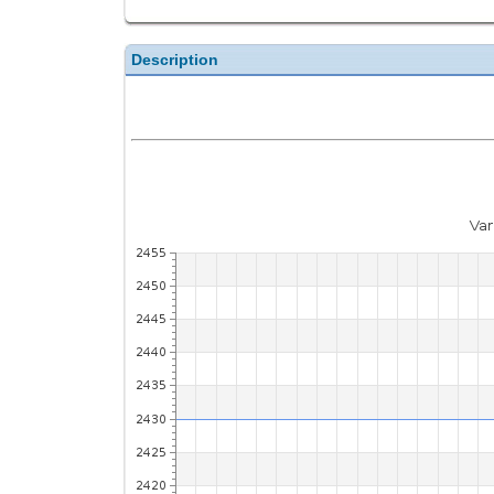
Description