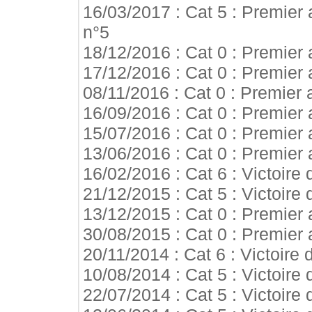
16/03/2017 : Cat 5 : Premier 
n°5
18/12/2016 : Cat 0 : Premier
17/12/2016 : Cat 0 : Premier
08/11/2016 : Cat 0 : Premier 
16/09/2016 : Cat 0 : Premier 
15/07/2016 : Cat 0 : Premier 
13/06/2016 : Cat 0 : Premier 
16/02/2016 : Cat 6 : Victoire
21/12/2015 : Cat 5 : Victoire
13/12/2015 : Cat 0 : Premier
30/08/2015 : Cat 0 : Premier 
20/11/2014 : Cat 6 : Victoire
10/08/2014 : Cat 5 : Victoire
22/07/2014 : Cat 5 : Victoire