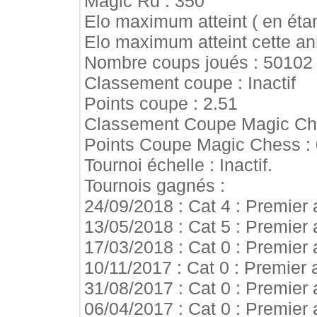
Magic Rd : 350
Elo maximum atteint ( en étan
Elo maximum atteint cette an
Nombre coups joués : 50102
Classement coupe : Inactif
Points coupe : 2.51
Classement Coupe Magic Ches
Points Coupe Magic Chess : 
Tournoi échelle : Inactif.
Tournois gagnés :
24/09/2018 : Cat 4 : Premier 
13/05/2018 : Cat 5 : Premier 
17/03/2018 : Cat 0 : Premier 
10/11/2017 : Cat 0 : Premier
31/08/2017 : Cat 0 : Premier 
06/04/2017 : Cat 0 : Premier 