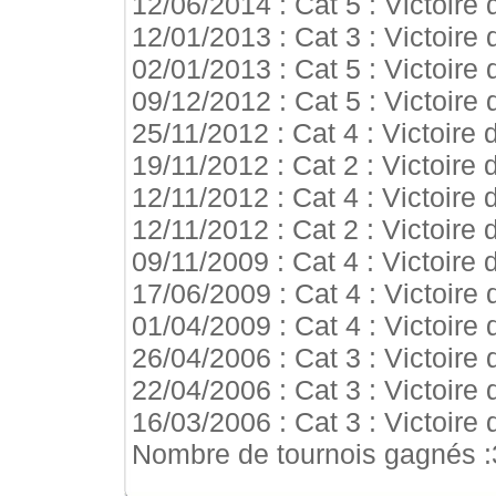
12/06/2014 : Cat 5 : Victoire
12/01/2013 : Cat 3 : Victoire
02/01/2013 : Cat 5 : Victoire
09/12/2012 : Cat 5 : Victoire
25/11/2012 : Cat 4 : Victoire 
19/11/2012 : Cat 2 : Victoire
12/11/2012 : Cat 4 : Victoire 
12/11/2012 : Cat 2 : Victoire
09/11/2009 : Cat 4 : Victoire
17/06/2009 : Cat 4 : Victoire
01/04/2009 : Cat 4 : Victoire
26/04/2006 : Cat 3 : Victoire
22/04/2006 : Cat 3 : Victoire
16/03/2006 : Cat 3 : Victoire
Nombre de tournois gagnés :