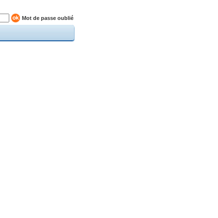
Mot de passe oublié