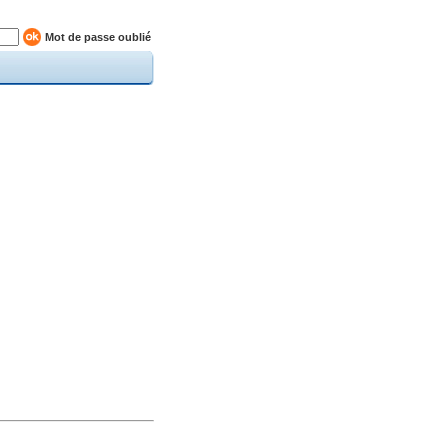
Mot de passe oublié