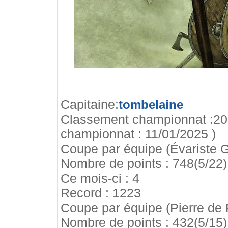
Capitaine:
tombelaine
Classement championnat :202.
championnat : 11/01/2025 )
Coupe par équipe (Évariste Ga
Nombre de points : 748(5/22)
Ce mois-ci : 4
Record : 1223
Coupe par équipe (Pierre de 
Nombre de points : 432(5/15)