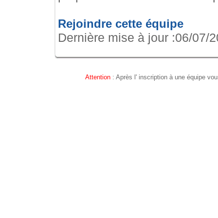
Rejoindre cette équipe
Dernière mise à jour :06/07/
Attention
: Après l' inscription à une équipe vou