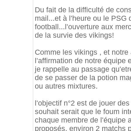
Du fait de la difficulté de co
mail...et à l'heure ou le PS
football...l'ouverture aux merc
de la survie des vikings!
Comme les vikings , et notre 
l'affirmation de notre équipe e
je rappelle au passage qu'et
de se passer de la potion mag
ou autres mixtures.
l'objectif n°2 est de jouer d
souhait serait que le foum int
chaque membre de l'équipe a
proposés. environ 2 matchs pa