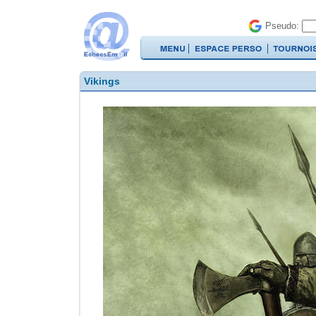
Pseudo:
Vikings