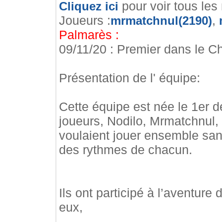
pour voir tous les
Cliquez ici
Joueurs :
,
mrmatchnul(2190)
Palmarès :
09/11/20 : Premier dans le Ch
Présentation de l' équipe:
Cette équipe est née le 1er 
joueurs, Nodilo, Mrmatchnul
voulaient jouer ensemble sans
des rythmes de chacun.
Ils ont participé à l’aventure
eux,