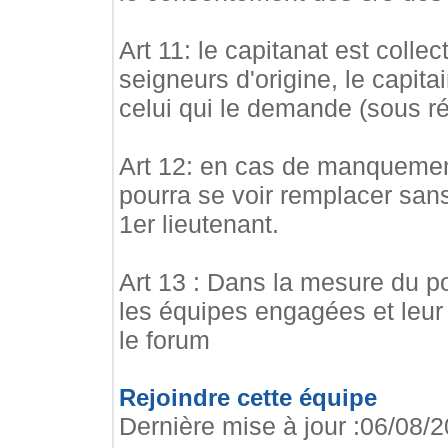
Art 11: le capitanat est colle
seigneurs d'origine, le capita
celui qui le demande (sous ré
Art 12: en cas de manquement
pourra se voir remplacer sans
1er lieutenant.
Art 13 : Dans la mesure du p
les équipes engagées et leur r
le forum
Rejoindre cette équipe
Dernière mise à jour :06/08/