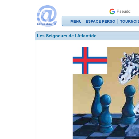
Pseudo:
Les Seigneurs de l Atlantide