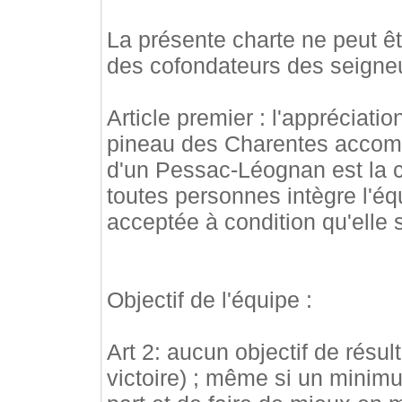
La présente charte ne peut ê
des cofondateurs des seigneur
Article premier : l'appréciatio
pineau des Charentes accomp
d'un Pessac-Léognan est la 
toutes personnes intègre l'éq
acceptée à condition qu'elle 
Objectif de l'équipe :
Art 2: aucun objectif de résult
victoire) ; même si un minim