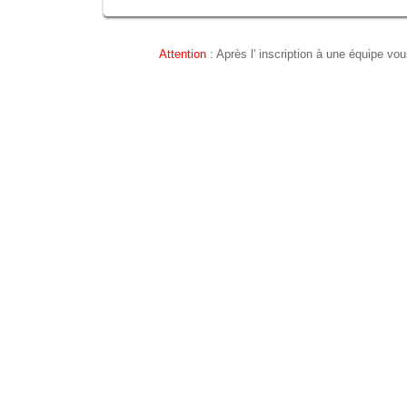
Attention
: Après l' inscription à une équipe vou