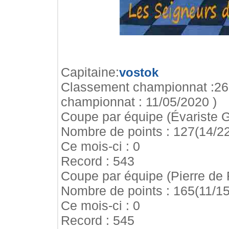
Capitaine:
vostok
Classement championnat :269.
championnat : 11/05/2020 )
Coupe par équipe (Évariste Ga
Nombre de points : 127(14/2
Ce mois-ci : 0
Record : 543
Coupe par équipe (Pierre de 
Nombre de points : 165(11/15
Ce mois-ci : 0
Record : 545