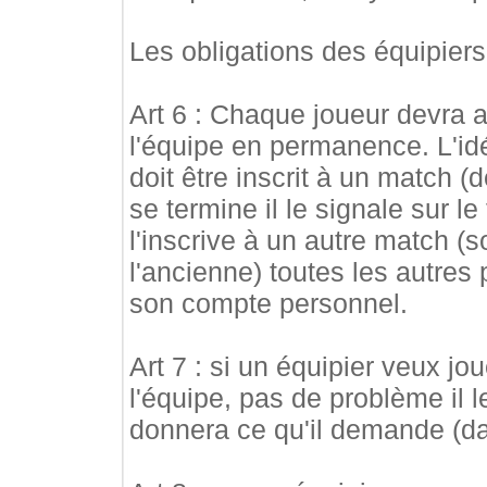
Les obligations des équipiers
Art 6 : Chaque joueur devra a
l'équipe en permanence. L'idé
doit être inscrit à un match (
se termine il le signale sur le
l'inscrive à un autre match (s
l'ancienne) toutes les autres
son compte personnel.
Art 7 : si un équipier veux j
l'équipe, pas de problème il le
donnera ce qu'il demande (da