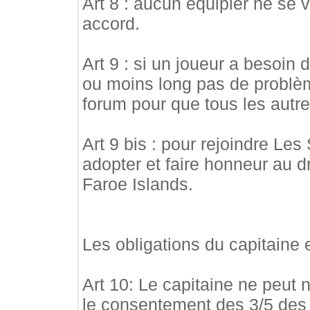
Art 8 : aucun équipier ne se 
accord.
Art 9 : si un joueur a besoin d
ou moins long pas de problème,
forum pour que tous les autre
Art 9 bis : pour rejoindre Les 
adopter et faire honneur au 
Faroe Islands.
Les obligations du capitaine 
Art 10: Le capitaine ne peut n
le consentement des 3/5 des 