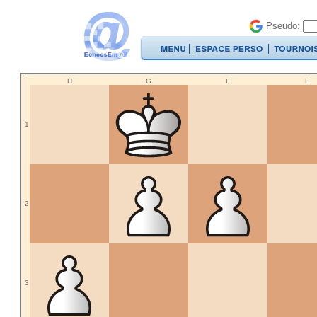
Pseudo:
H
G
F
E
1
2
3