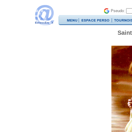
Pseudo:
Saint