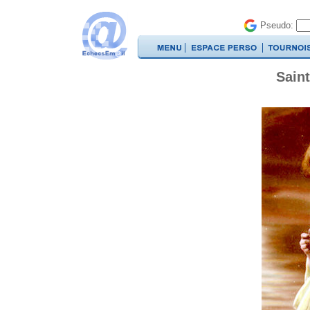
Pseudo:
Saint