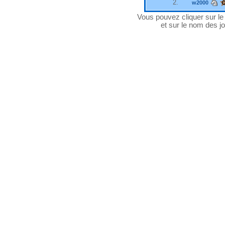
2.
w2000
Vous pouvez cliquer sur le "
et sur le nom des jo